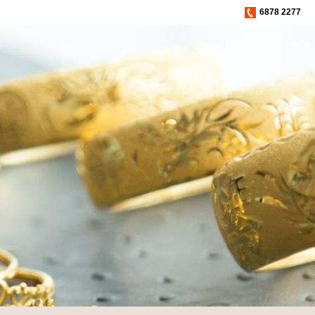
6878 2277